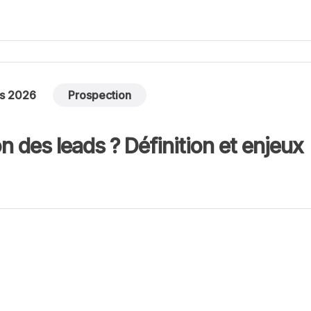
rs 2026
Prospection
n des leads ? Définition et enjeux