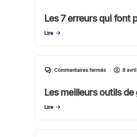
Les 7 erreurs qui font 
Lire
Commentaires fermés
8 avri
Les meilleurs outils d
Lire