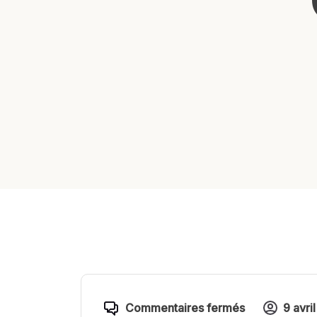
Commentaires fermés
9 avri