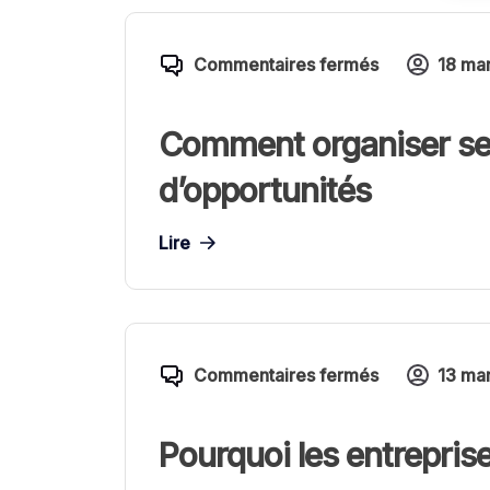
Commentaires fermés
18 ma
Comment organiser ses
d’opportunités
Lire
Commentaires fermés
13 ma
Pourquoi les entreprise