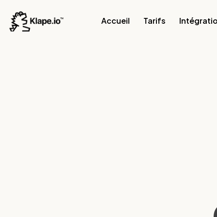
Accueil
Tarifs
Intégrati