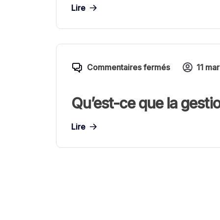
Lire
Commentaires fermés
11 ma
Qu’est-ce que la gestio
Lire