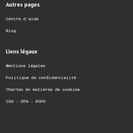
Autres pages
Centre d'aide
Blog
Liens légaux
Mentions légales
Politique de confidentialité
Chartes en matières de cookies
CGV - DPA - RGPD