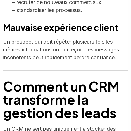
– recruter de nouveaux commerciaux
– standardiser les processus.
Mauvaise expérience client
Un prospect qui doit répéter plusieurs fois les
mêmes informations ou qui reçoit des messages
incohérents peut rapidement perdre confiance.
Comment un CRM
transforme la
gestion des leads
Un CRM ne sert pas uniquement à stocker des