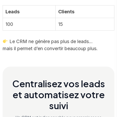
Leads
Clients
100
15
Le CRM ne génère pas plus de leads…
mais il permet d’en convertir beaucoup plus.
Centralisez vos leads
et automatisez votre
suivi