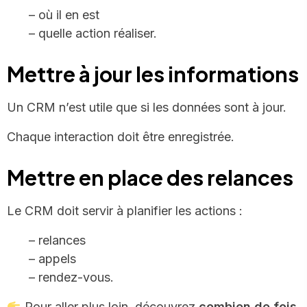
– où il en est
– quelle action réaliser.
Mettre à jour les informations
Un CRM n’est utile que si les données sont à jour.
Chaque interaction doit être enregistrée.
Mettre en place des relances
Le CRM doit servir à planifier les actions :
– relances
– appels
– rendez-vous.
Pour aller plus loin, découvrez
combien de fois