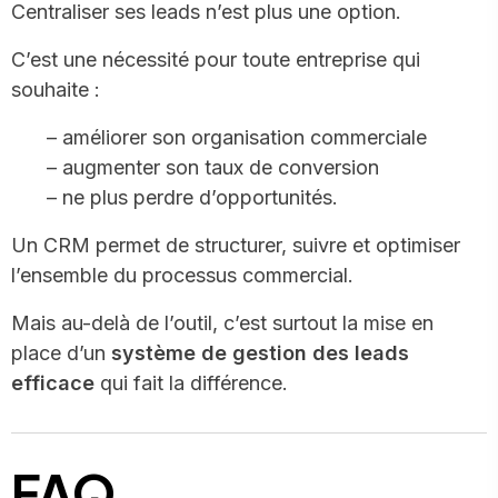
Centraliser ses leads n’est plus une option.
C’est une nécessité pour toute entreprise qui
souhaite :
– améliorer son organisation commerciale
– augmenter son taux de conversion
– ne plus perdre d’opportunités.
Un CRM permet de structurer, suivre et optimiser
l’ensemble du processus commercial.
Mais au-delà de l’outil, c’est surtout la mise en
place d’un
système de gestion des leads
efficace
qui fait la différence.
FAQ