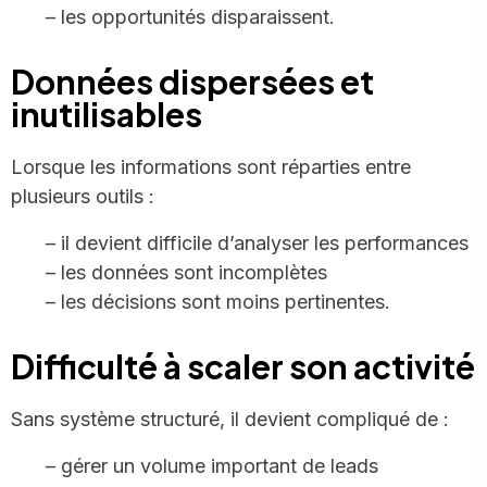
– les opportunités disparaissent.
Données dispersées et
inutilisables
Lorsque les informations sont réparties entre
plusieurs outils :
– il devient difficile d’analyser les performances
– les données sont incomplètes
– les décisions sont moins pertinentes.
Difficulté à scaler son activité
Sans système structuré, il devient compliqué de :
– gérer un volume important de leads