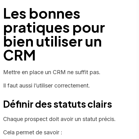
Les bonnes
pratiques pour
bien utiliser un
CRM
Mettre en place un CRM ne suffit pas.
Il faut aussi l’utiliser correctement.
Définir des statuts clairs
Chaque prospect doit avoir un statut précis.
Cela permet de savoir :