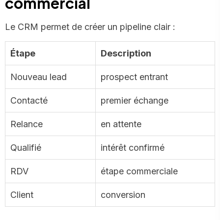
commercial
Le CRM permet de créer un pipeline clair :
Étape
Description
Nouveau lead
prospect entrant
Contacté
premier échange
Relance
en attente
Qualifié
intérêt confirmé
RDV
étape commerciale
Client
conversion