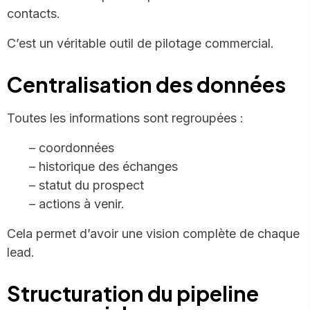
contacts.
C’est un véritable outil de pilotage commercial.
Centralisation des données
Toutes les informations sont regroupées :
– coordonnées
– historique des échanges
– statut du prospect
– actions à venir.
Cela permet d’avoir une vision complète de chaque
lead.
Structuration du pipeline