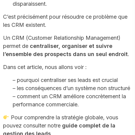
disparaissent.
C’est précisément pour résoudre ce problème que
les CRM existent.
Un CRM (Customer Relationship Management)
permet de
centraliser, organiser et suivre
l’ensemble des prospects dans un seul endroit
.
Dans cet article, nous allons voir :
– pourquoi centraliser ses leads est crucial
– les conséquences d’un système non structuré
– comment un CRM améliore concrètement la
performance commerciale.
Pour comprendre la stratégie globale, vous
pouvez consulter notre
guide complet de la
gestion des leads
.