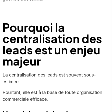
Pourquoi la
centralisation des
leads est un enjeu
majeur
La centralisation des leads est souvent sous-
estimée.
Pourtant, elle est à la base de toute organisation
commerciale efficace.