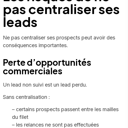
pas centraliser ses
leads
Ne pas centraliser ses prospects peut avoir des
conséquences importantes.
Perte d’opportunités
commerciales
Un lead non suivi est un lead perdu.
Sans centralisation :
– certains prospects passent entre les mailles
du filet
– les relances ne sont pas effectuées