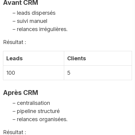
Avant CRM
– leads dispersés
– suivi manuel
– relances irrégulières.
Résultat :
Leads
Clients
100
5
Après CRM
– centralisation
– pipeline structuré
– relances organisées.
Résultat :