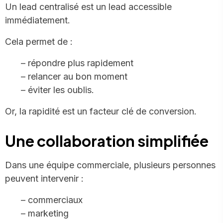
Un lead centralisé est un lead accessible
immédiatement.
Cela permet de :
– répondre plus rapidement
– relancer au bon moment
– éviter les oublis.
Or, la rapidité est un facteur clé de conversion.
Une collaboration simplifiée
Dans une équipe commerciale, plusieurs personnes
peuvent intervenir :
– commerciaux
– marketing