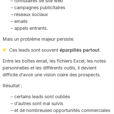
– formulaires de site web
– campagnes publicitaires
– réseaux sociaux
– emails
– appels entrants.
Mais un problème majeur persiste.
Ces leads sont souvent
éparpillés partout
.
Entre les boîtes email, les fichiers Excel, les notes
personnelles et les différents outils, il devient
difficile d’avoir une vision claire des prospects.
Résultat :
– certains leads sont oubliés
– d’autres sont mal suivis
– et de nombreuses opportunités commerciales