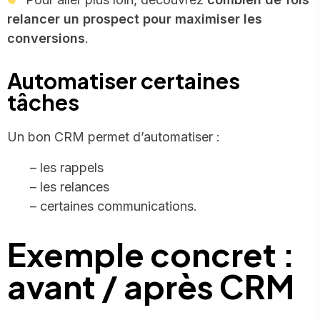
relancer un prospect pour maximiser les
conversions
.
Automatiser certaines
tâches
Un bon CRM permet d’automatiser :
– les rappels
– les relances
– certaines communications.
Exemple concret :
avant / après CRM