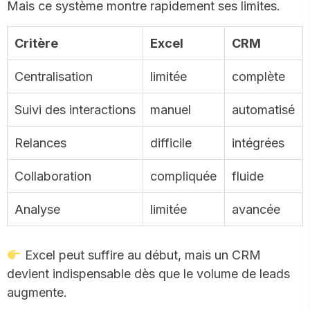
Mais ce système montre rapidement ses limites.
Critère
Excel
CRM
Centralisation
limitée
complète
Suivi des interactions
manuel
automatisé
Relances
difficile
intégrées
Collaboration
compliquée
fluide
Analyse
limitée
avancée
Excel peut suffire au début, mais un CRM
devient indispensable dès que le volume de leads
augmente.