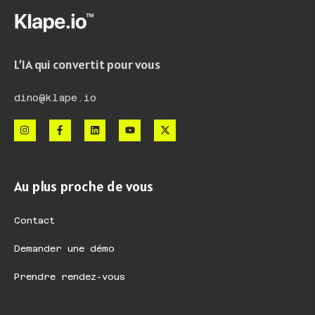
L’IA qui convertit pour vous
dino@klape.io
Au plus proche de vous
Contact
Demander une démo
Prendre rendez-vous