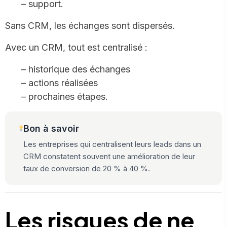
– support.
Sans CRM, les échanges sont dispersés.
Avec un CRM, tout est centralisé :
– historique des échanges
– actions réalisées
– prochaines étapes.
Bon à savoir
Les entreprises qui centralisent leurs leads dans un
CRM constatent souvent une amélioration de leur
taux de conversion de 20 % à 40 %.
Les risques de ne