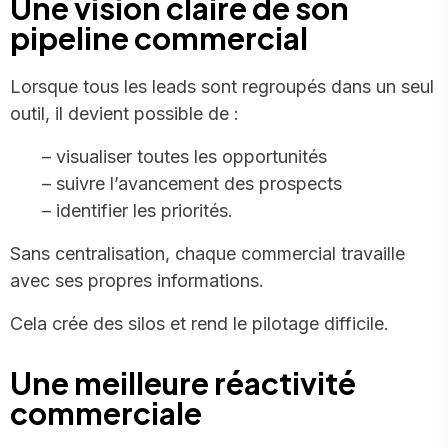
Une vision claire de son
pipeline commercial
Lorsque tous les leads sont regroupés dans un seul
outil, il devient possible de :
– visualiser toutes les opportunités
– suivre l’avancement des prospects
– identifier les priorités.
Sans centralisation, chaque commercial travaille
avec ses propres informations.
Cela crée des silos et rend le pilotage difficile.
Une meilleure réactivité
commerciale