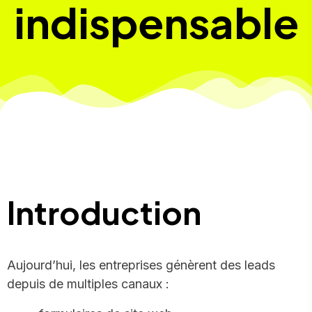
indispensable
Introduction
Aujourd’hui, les entreprises génèrent des leads
depuis de multiples canaux :