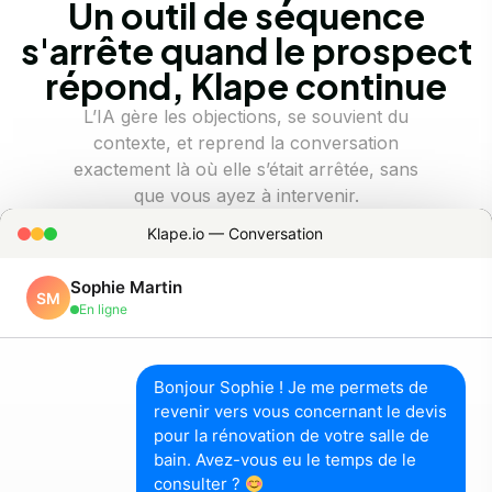
Un outil de séquence
s'arrête quand le prospect
répond, Klape continue
L’IA gère les objections, se souvient du
contexte, et reprend la conversation
exactement là où elle s’était arrêtée, sans
que vous ayez à intervenir.
Klape.io — Conversation
Sophie Martin
SM
En ligne
Bonjour Sophie ! Je me permets de
revenir vers vous concernant le devis
pour la rénovation de votre salle de
bain. Avez-vous eu le temps de le
consulter ?