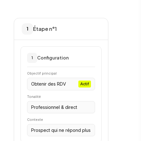
Étape n°1
1
Configuration
1
Objectif principal
Obtenir des RDV
Actif
Tonalité
Professionnel & direct
Contexte
Prospect qui ne répond plus