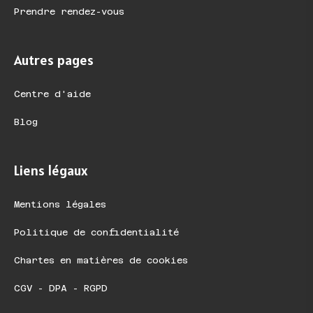
Prendre rendez-vous
Autres pages
Centre d'aide
Blog
Liens légaux
Mentions légales
Politique de confidentialité
Chartes en matières de cookies
CGV - DPA - RGPD