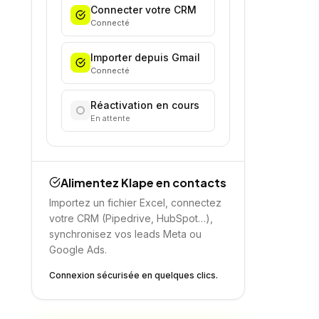
Connecter votre CRM
Connecté
Importer depuis Gmail
Connecté
Réactivation en cours
En attente
Alimentez Klape en contacts
Importez un fichier Excel, connectez
votre CRM (Pipedrive, HubSpot…),
synchronisez vos leads Meta ou
Google Ads.
Connexion sécurisée en quelques clics.