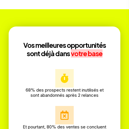
Vos meilleures opportunités
sont déjà dans
votre base
68% des prospects restent inutilisés et
sont abandonnés après 2 relances
Et pourtant, 80% des ventes se concluent