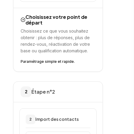
Choisissez votre point de
départ
Choisissez ce que vous souhaitez
obtenir : plus de réponses, plus de
rendez-vous, réactivation de votre
base ou qualification automatique.
Paramétrage simple et rapide.
Étape n°2
2
Import des contacts
2