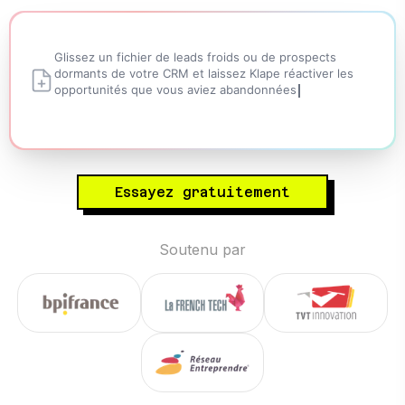
Glissez un fichier de leads froids ou de prospects
dormants de votre CRM et laissez Klape réactiver les
opportunités
que vous aviez abandonnées
Essayez gratuitement
Soutenu par