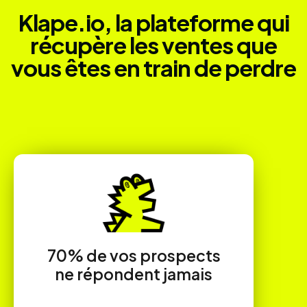
Klape.io, la plateforme qui
récupère les ventes que
vous êtes en train de perdre
70% de vos prospects
ne répondent jamais