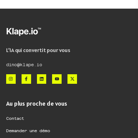
L’IA qui convertit pour vous
dino@klape.io
Au plus proche de vous
Contact
Demander une démo