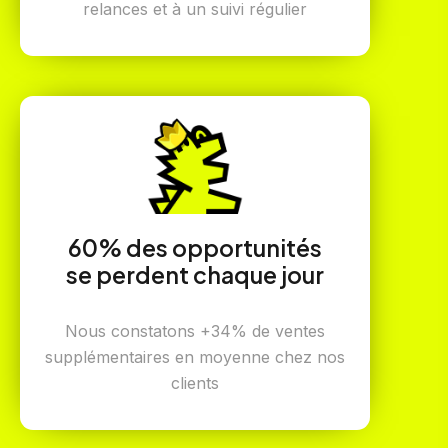
relances et à un suivi régulier
60% des opportunités
se perdent chaque jour
Nous constatons +34% de ventes
supplémentaires en moyenne chez nos
clients