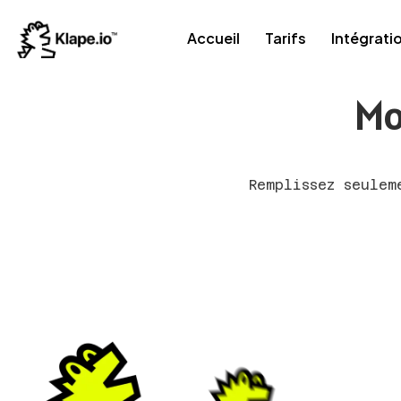
Accueil
Tarifs
Intégrati
Mo
Remplissez seulem