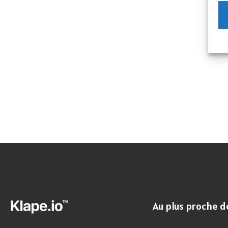
Au plus proche d