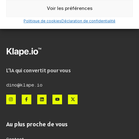
Voir les préférences
Politique de cookies
Déclaration de confidentialité
L’IA qui convertit pour vous
dino@klape.io
Au plus proche de vous