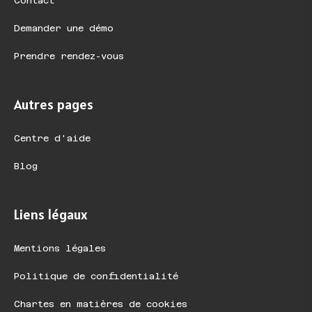
Contact
Demander une démo
Prendre rendez-vous
Autres pages
Centre d'aide
Blog
Liens légaux
Mentions légales
Politique de confidentialité
Chartes en matières de cookies