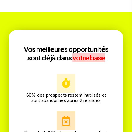
Vos meilleures opportunités
sont déjà dans
votre base
68% des prospects restent inutilisés et
sont abandonnés après 2 relances