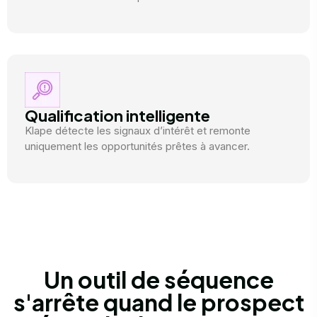
Qualification intelligente
Klape détecte les signaux d’intérêt et remonte
uniquement les opportunités prêtes à avancer.
Un outil de séquence
s'arrête quand le prospect