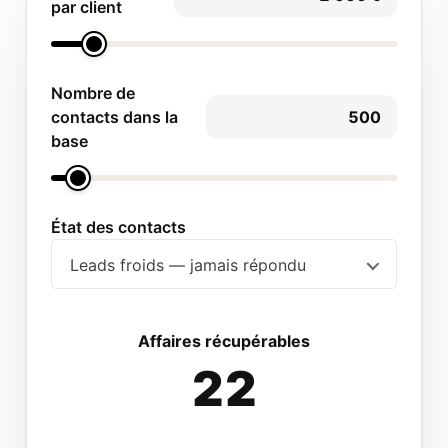
par client
Nombre de
contacts dans la
base
État des contacts
Leads froids — jamais répondu
Affaires récupérables
22