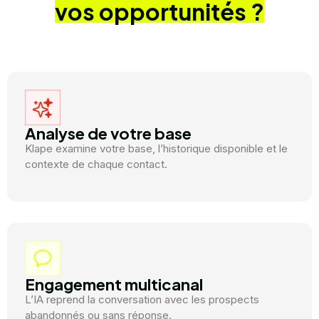
vos opportunités ?
Analyse de votre base
Klape examine votre base, l’historique disponible et le
contexte de chaque contact.
Engagement multicanal
L’IA reprend la conversation avec les prospects
abandonnés ou sans réponse.