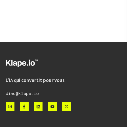
L’IA qui convertit pour vous
dino@klape.io