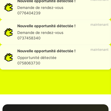
Nouvelle opportunité détectée !
Signal d'intérêt identifié
0653576152
maintenant
Nouvelle opportunité détectée !
Demande de rendez-vous
0776404239
maintenant
Nouvelle opportunité détectée !
Demande de rendez-vous
0737458340