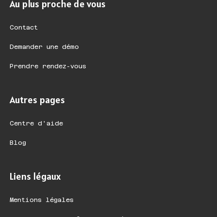
Au plus proche de vous
Contact
Demander une démo
Prendre rendez-vous
Autres pages
Centre d'aide
Blog
Liens légaux
Mentions légales