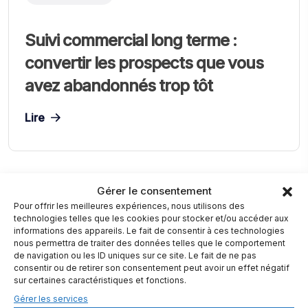
Suivi commercial long terme :
convertir les prospects que vous
avez abandonnés trop tôt
Lire
Gérer le consentement
Pour offrir les meilleures expériences, nous utilisons des
technologies telles que les cookies pour stocker et/ou accéder aux
informations des appareils. Le fait de consentir à ces technologies
nous permettra de traiter des données telles que le comportement
de navigation ou les ID uniques sur ce site. Le fait de ne pas
consentir ou de retirer son consentement peut avoir un effet négatif
sur certaines caractéristiques et fonctions.
Gérer les services
L’IA qui convertit pour vous