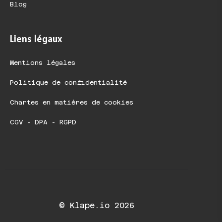
Blog
Liens légaux
Mentions légales
Politique de confidentialité
Chartes en matières de cookies
CGV - DPA - RGPD
© Klape.io 2026