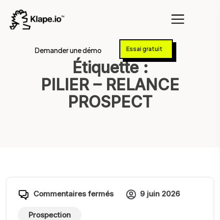
Essai gratuit
Demander une démo
Étiquette :
PILIER – RELANCE
PROSPECT
Commentaires fermés
9 juin 2026
Prospection