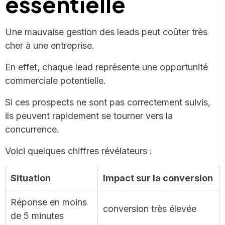
essentielle
Une mauvaise gestion des leads peut coûter très
cher à une entreprise.
En effet, chaque lead représente une opportunité
commerciale potentielle.
Si ces prospects ne sont pas correctement suivis,
ils peuvent rapidement se tourner vers la
concurrence.
Voici quelques chiffres révélateurs :
Situation
Impact sur la conversion
Réponse en moins
conversion très élevée
de 5 minutes