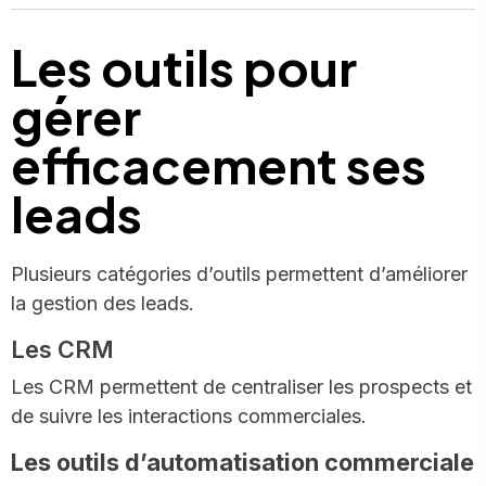
Les outils pour
gérer
efficacement ses
leads
Plusieurs catégories d’outils permettent d’améliorer
la gestion des leads.
Les CRM
Les CRM permettent de centraliser les prospects et
de suivre les interactions commerciales.
Les outils d’automatisation commerciale