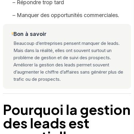
– Répondre trop tard
– Manquer des opportunités commerciales.
Bon à savoir
Beaucoup d’entreprises pensent manquer de leads.
Mais dans la réalité, elles ont souvent surtout un
problème de gestion et de suivi des prospects.
Améliorer la gestion des leads permet souvent
d’augmenter le chiffre d’affaires sans générer plus de
trafic ou de prospects.
Pourquoi la gestion
des leads est