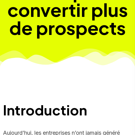
convertir plus
de prospects
Introduction
Aujourd’hui, les entreprises n’ont jamais généré