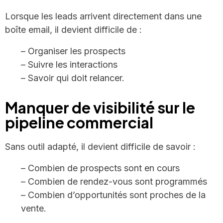
Lorsque les leads arrivent directement dans une
boîte email, il devient difficile de :
– Organiser les prospects
– Suivre les interactions
– Savoir qui doit relancer.
Manquer de visibilité sur le
pipeline commercial
Sans outil adapté, il devient difficile de savoir :
– Combien de prospects sont en cours
– Combien de rendez-vous sont programmés
– Combien d’opportunités sont proches de la
vente.