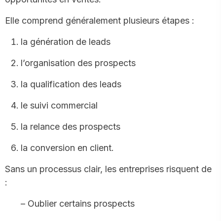
Elle comprend généralement plusieurs étapes :
la génération de leads
l’organisation des prospects
la qualification des leads
le suivi commercial
la relance des prospects
la conversion en client.
Sans un processus clair, les entreprises risquent de
:
– Oublier certains prospects