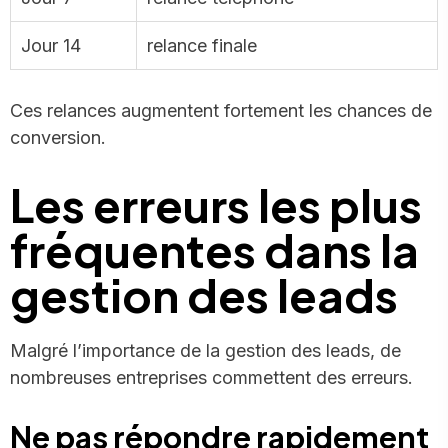
Jour 14
relance finale
Ces relances augmentent fortement les chances de
conversion.
Les erreurs les plus
fréquentes dans la
gestion des leads
Malgré l’importance de la gestion des leads, de
nombreuses entreprises commettent des erreurs.
Ne pas répondre rapidement