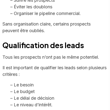
– Suivre les prospects
– Éviter les doublons
– Organiser le pipeline commercial.
Sans organisation claire, certains prospects
peuvent être oubliés.
Qualification des leads
Tous les prospects n’ont pas le même potentiel.
Il est important de qualifier les leads selon plusieurs
critères :
– Le besoin
– Le budget
– Le délai de décision
– Le niveau d’intérêt.