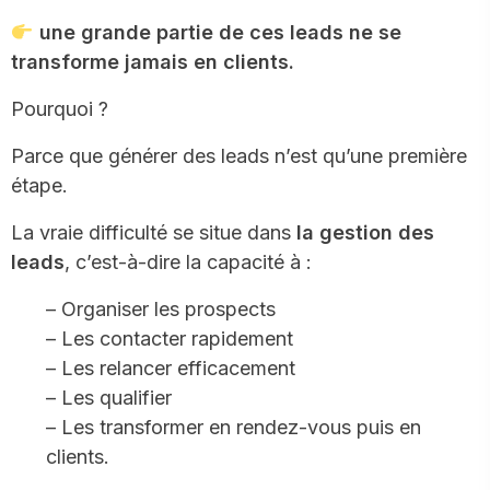
une grande partie de ces leads ne se
transforme jamais en clients.
Pourquoi ?
Parce que générer des leads n’est qu’une première
étape.
La vraie difficulté se situe dans
la gestion des
leads
, c’est-à-dire la capacité à :
– Organiser les prospects
– Les contacter rapidement
– Les relancer efficacement
– Les qualifier
– Les transformer en rendez-vous puis en
clients.