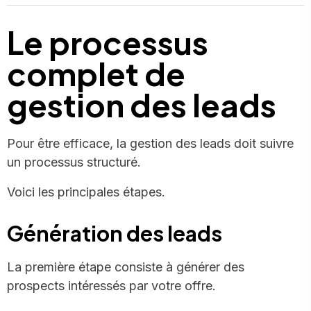
Le processus
complet de
gestion des leads
Pour être efficace, la gestion des leads doit suivre
un processus structuré.
Voici les principales étapes.
Génération des leads
La première étape consiste à générer des
prospects intéressés par votre offre.