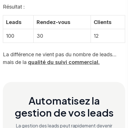
Résultat :
Leads
Rendez-vous
Clients
100
30
12
La différence ne vient pas du nombre de leads…
mais de la
qualité du suivi commercial.
Automatisez la
gestion de vos leads
La gestion des leads peut rapidement devenir