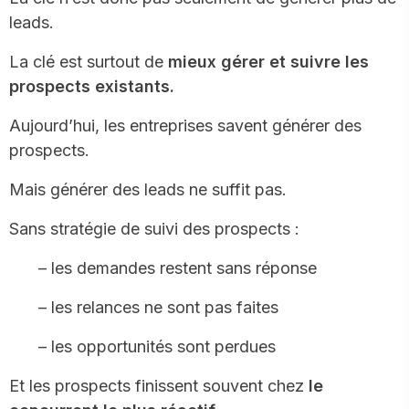
leads.
La clé est surtout de
mieux gérer et suivre les
prospects existants.
Aujourd’hui, les entreprises savent générer des
prospects.
Mais générer des leads ne suffit pas.
Sans stratégie de suivi des prospects :
– les demandes restent sans réponse
– les relances ne sont pas faites
– les opportunités sont perdues
Et les prospects finissent souvent chez
le