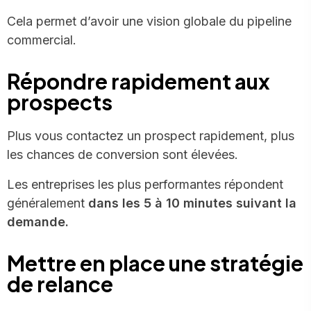
Cela permet d’avoir une vision globale du pipeline
commercial.
Répondre rapidement aux
prospects
Plus vous contactez un prospect rapidement, plus
les chances de conversion sont élevées.
Les entreprises les plus performantes répondent
généralement
dans les 5 à 10 minutes suivant la
demande.
Mettre en place une stratégie
de relance