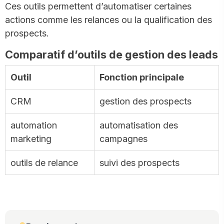
Ces outils permettent d’automatiser certaines
actions comme les relances ou la qualification des
prospects.
Comparatif d’outils de gestion des leads
Outil
Fonction principale
CRM
gestion des prospects
automation
automatisation des
marketing
campagnes
outils de relance
suivi des prospects