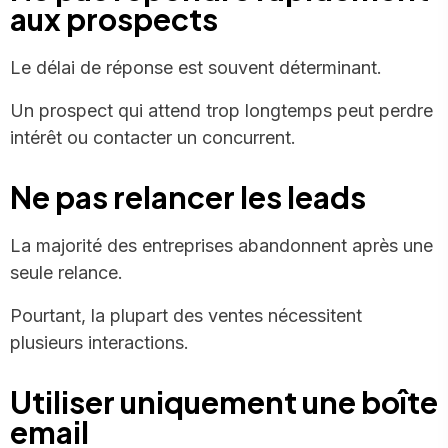
aux prospects
Le délai de réponse est souvent déterminant.
Un prospect qui attend trop longtemps peut perdre
intérêt ou contacter un concurrent.
Ne pas relancer les leads
La majorité des entreprises abandonnent après une
seule relance.
Pourtant, la plupart des ventes nécessitent
plusieurs interactions.
Utiliser uniquement une boîte
email