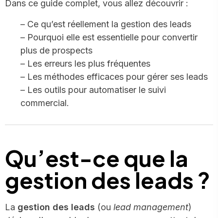
Dans ce guide complet, vous allez découvrir :
– Ce qu’est réellement la gestion des leads
– Pourquoi elle est essentielle pour convertir
plus de prospects
– Les erreurs les plus fréquentes
– Les méthodes efficaces pour gérer ses leads
– Les outils pour automatiser le suivi
commercial.
Qu’est-ce que la
gestion des leads ?
La
gestion des leads
(ou
lead management
)