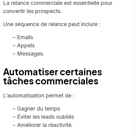
La relance commerciale est essentielle pour
convertir les prospects.
Une séquence de relance peut inclure :
– Emails
– Appels
– Messages.
Automatiser certaines
tâches commerciales
L’automatisation permet de :
– Gagner du temps
– Éviter les leads oubliés
– Améliorer la réactivité.