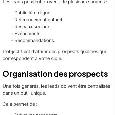
Les leads peuvent provenir de plusieurs sources :
– Publicité en ligne
– Référencement naturel
– Réseaux sociaux
– Événements
– Recommandations.
L’objectif est d’attirer des prospects qualifiés qui
correspondent à votre cible.
Organisation des prospects
Une fois générés, les leads doivent être centralisés
dans un outil unique.
Cela permet de :