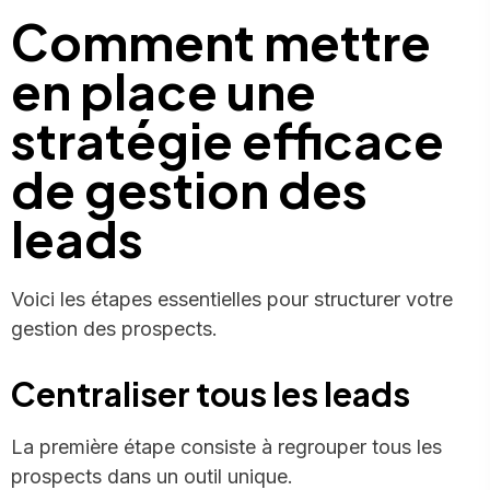
Comment mettre
en place une
stratégie efficace
de gestion des
leads
Voici les étapes essentielles pour structurer votre
gestion des prospects.
Centraliser tous les leads
La première étape consiste à regrouper tous les
prospects dans un outil unique.