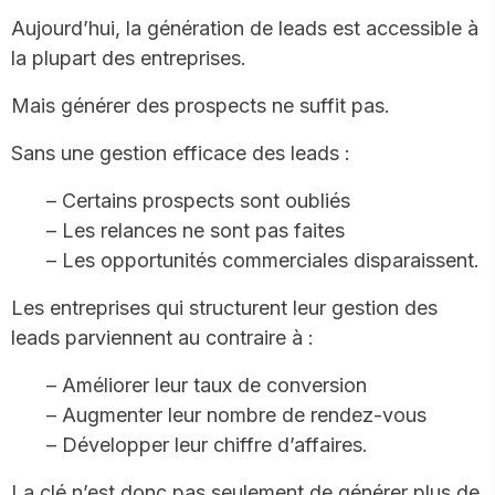
Aujourd’hui, la génération de leads est accessible à
la plupart des entreprises.
Mais générer des prospects ne suffit pas.
Sans une gestion efficace des leads :
– Certains prospects sont oubliés
– Les relances ne sont pas faites
– Les opportunités commerciales disparaissent.
Les entreprises qui structurent leur gestion des
leads parviennent au contraire à :
– Améliorer leur taux de conversion
– Augmenter leur nombre de rendez-vous
– Développer leur chiffre d’affaires.
La clé n’est donc pas seulement de générer plus de