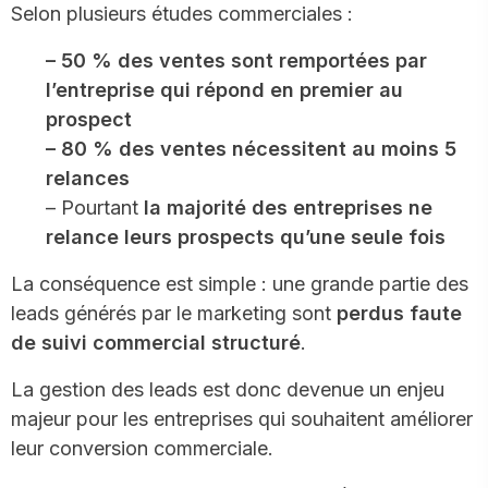
Selon plusieurs études commerciales :
– 50 % des ventes sont remportées par
l’entreprise qui répond en premier au
prospect
– 80 % des ventes nécessitent au moins 5
relances
– Pourtant
la majorité des entreprises ne
relance leurs prospects qu’une seule fois
La conséquence est simple : une grande partie des
leads générés par le marketing sont
perdus faute
de suivi commercial structuré
.
La gestion des leads est donc devenue un enjeu
majeur pour les entreprises qui souhaitent améliorer
leur conversion commerciale.