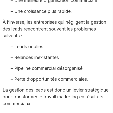
– Une meilleure organisation commerciale
– Une croissance plus rapide.
À l’inverse, les entreprises qui négligent la gestion
des leads rencontrent souvent les problèmes
suivants :
– Leads oubliés
– Relances inexistantes
– Pipeline commercial désorganisé
– Perte d’opportunités commerciales.
La gestion des leads est donc un levier stratégique
pour transformer le travail marketing en résultats
commerciaux.