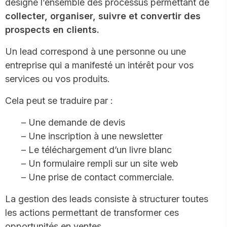
désigne l’ensemble des processus permettant de
collecter, organiser, suivre et convertir des
prospects en clients.
Un lead correspond à une personne ou une
entreprise qui a manifesté un intérêt pour vos
services ou vos produits.
Cela peut se traduire par :
– Une demande de devis
– Une inscription à une newsletter
– Le téléchargement d’un livre blanc
– Un formulaire rempli sur un site web
– Une prise de contact commerciale.
La gestion des leads consiste à structurer toutes
les actions permettant de transformer ces
opportunités en ventes.