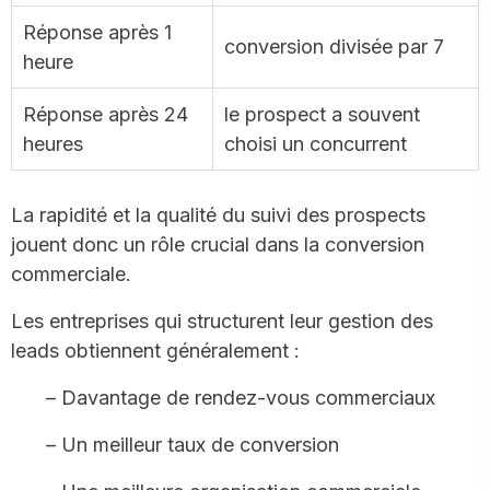
Réponse après 1
conversion divisée par 7
heure
Réponse après 24
le prospect a souvent
heures
choisi un concurrent
La rapidité et la qualité du suivi des prospects
jouent donc un rôle crucial dans la conversion
commerciale.
Les entreprises qui structurent leur gestion des
leads obtiennent généralement :
– Davantage de rendez-vous commerciaux
– Un meilleur taux de conversion