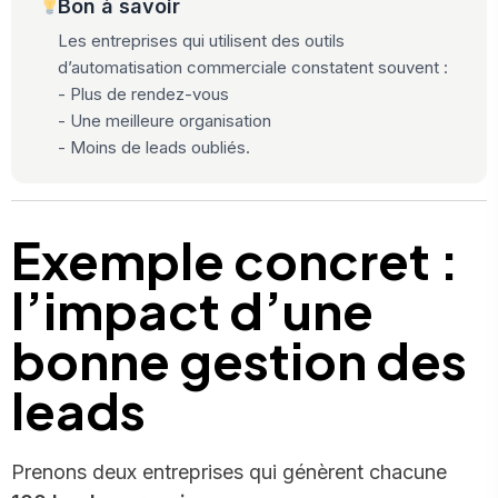
Bon à savoir
Les entreprises qui utilisent des outils
d’automatisation commerciale constatent souvent :
- Plus de rendez-vous
- Une meilleure organisation
- Moins de leads oubliés.
Exemple concret :
l’impact d’une
bonne gestion des
leads
Prenons deux entreprises qui génèrent chacune