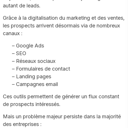
autant de leads.
Grâce à la digitalisation du marketing et des ventes,
les prospects arrivent désormais via de nombreux
canaux :
– Google Ads
– SEO
– Réseaux sociaux
– Formulaires de contact
– Landing pages
– Campagnes email
Ces outils permettent de générer un flux constant
de prospects intéressés.
Mais un problème majeur persiste dans la majorité
des entreprises :