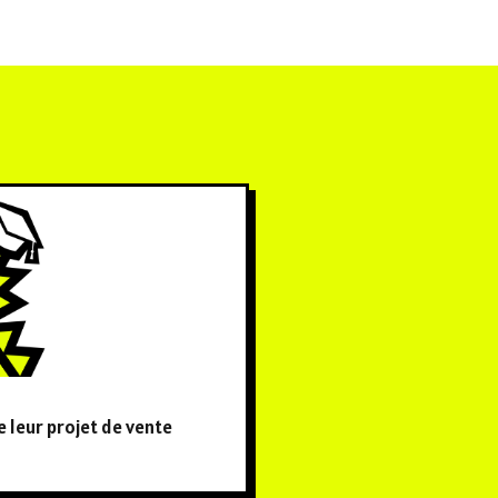
 leur projet de vente