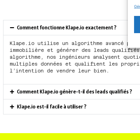
Q
Gér
Comment fonctionne Klape.io exactement ?
Klape.io utilise un algorithme avancé pour
immobilière et générer des leads qualifiés
algorithme, nos ingénieurs analysent quoti
multiples données et qualifient les propri
l’intention de vendre leur bien.
Comment Klape.io génère-t-il des leads qualifiés ?
Klape.io est-il facile à utiliser ?