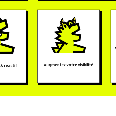
Augmentez votre visibilité
 & réactif