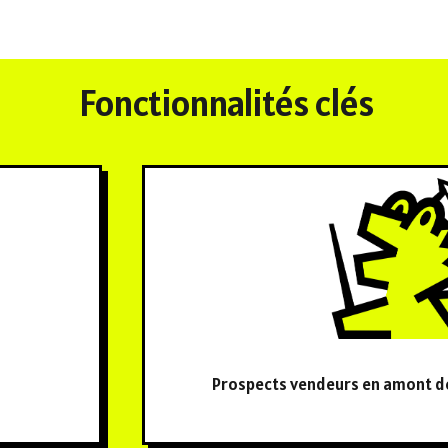
Fonctionnalités clés
Prospects vendeurs en amont de