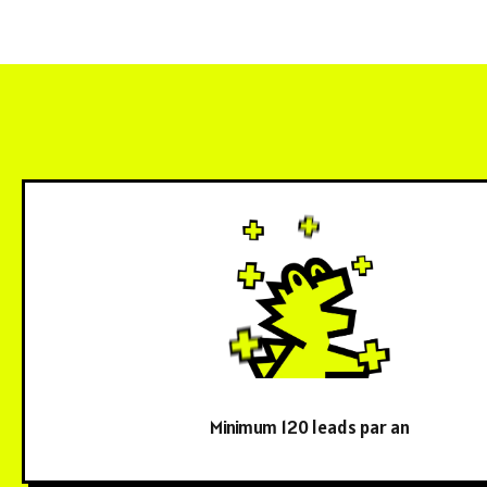
Minimum 120 leads par an