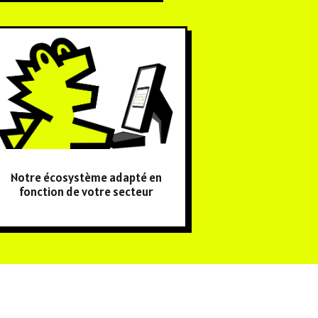
Notre écosystème adapté en
fonction de votre secteur