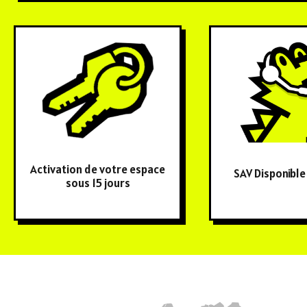
Activation de votre espace
SAV Disponible
sous 15 jours