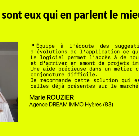
 sont eux qui en parlent le mi