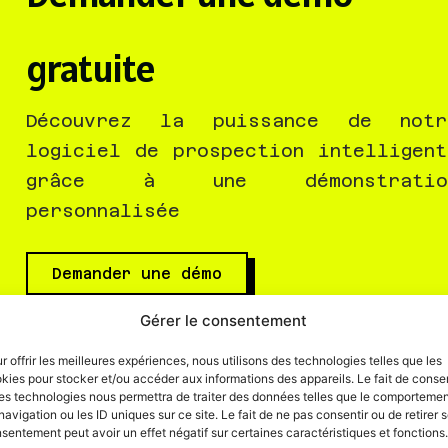
gratuite
Découvrez la puissance de notr
logiciel de prospection intelligent
grâce à une démonstratio
personnalisée
Demander une démo
Ou contactez-nous directement >>
Gérer le consentement
r offrir les meilleures expériences, nous utilisons des technologies telles que les
kies pour stocker et/ou accéder aux informations des appareils. Le fait de consen
es technologies nous permettra de traiter des données telles que le comporteme
navigation ou les ID uniques sur ce site. Le fait de ne pas consentir ou de retirer 
sentement peut avoir un effet négatif sur certaines caractéristiques et fonctions.