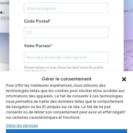
Gérer le consentement
Pour offrir les meilleures expériences, nous utilisons des
technologies telles que les cookies pour stocker et/ou accéder aux
informations des appareils. Le fait de consentir à ces technologies
nous permettra de traiter des données telles que le comportement
de navigation ou les ID uniques sur ce site. Le fait de ne pas
consentir ou de retirer son consentement peut avoir un effet négatif
sur certaines caractéristiques et fonctions.
Gérer les services