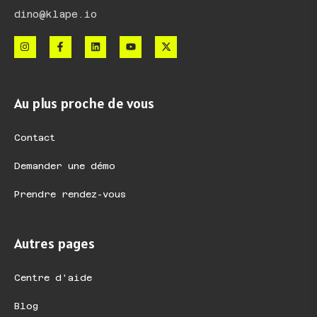
dino@klape.io
Au plus proche de vous
Contact
Demander une démo
Prendre rendez-vous
Autres pages
Centre d'aide
Blog