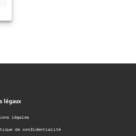
s légaux
ions légales
tique de confidentialité