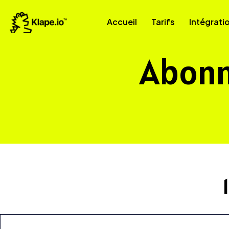
Accueil
Tarifs
Intégrati
Abonn