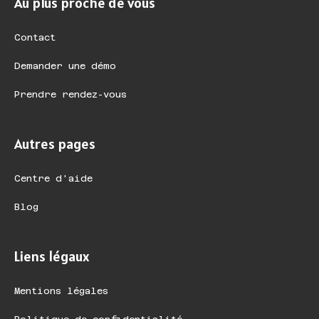
Au plus proche de vous
Contact
Demander une démo
Prendre rendez-vous
Autres pages
Centre d'aide
Blog
Liens légaux
Mentions légales