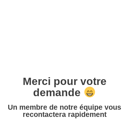
Merci pour votre
demande
Un membre de notre équipe vous
recontactera rapidement