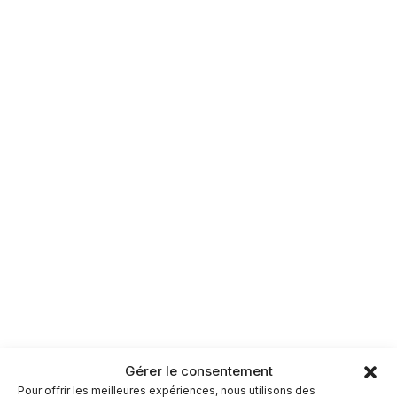
Gérer le consentement
Pour offrir les meilleures expériences, nous utilisons des